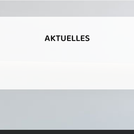
AKTUELLES