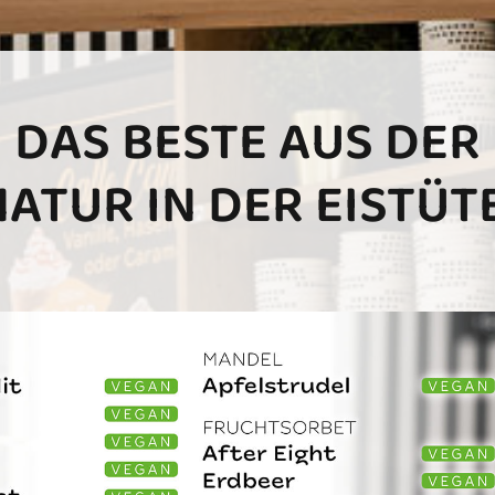
DAS BESTE AUS DER
NATUR IN DER EISTÜTE