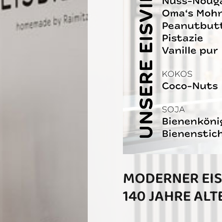
MODERNER EI
140 JAHRE AL