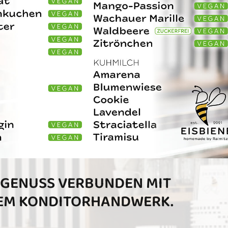
SGENUSS VERBUNDEN MIT
TEM KONDITORHANDWERK.