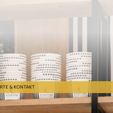
RTE & KONTAKT