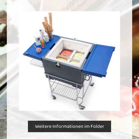
Weitere Informationen im Folder