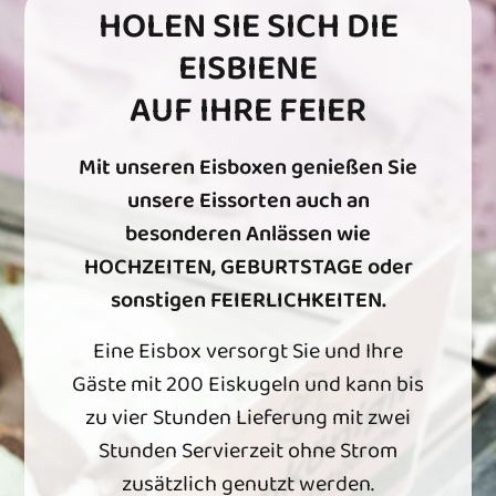
HOLEN SIE SICH DIE
EISBIENE
AUF IHRE FEIER
Mit unseren Eisboxen genießen Sie
unsere Eissorten auch an
besonderen Anlässen wie
HOCHZEITEN, GEBURTSTAGE oder
sonstigen FEIERLICHKEITEN.
Eine Eisbox versorgt Sie und Ihre
Gäste mit 200 Eiskugeln und kann bis
zu vier Stunden Lieferung mit zwei
Stunden Servierzeit ohne Strom
zusätzlich genutzt werden.